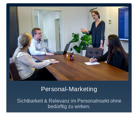
Personal-Marketing
Sichtbarkeit & Relevanz im Personalmarkt ohne
bedürftig zu wirken.