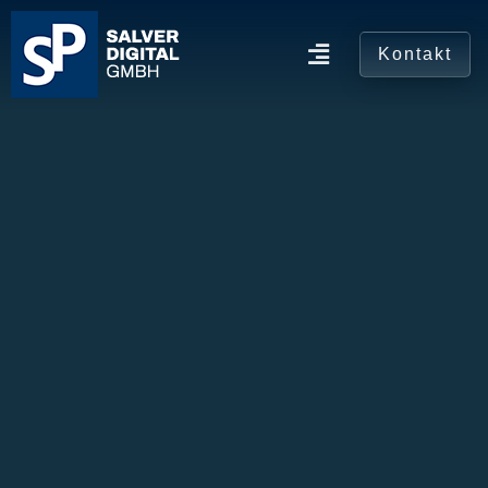
Kontakt