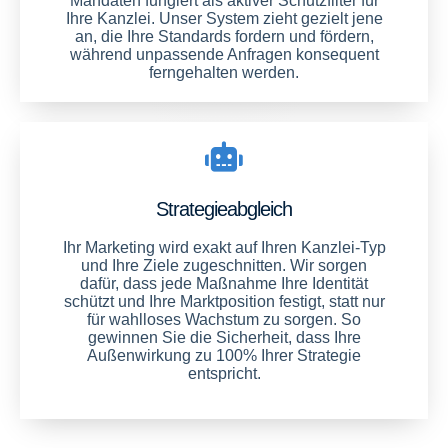
Mandaten fungiert als aktiver Schutzfilter für
Ihre Kanzlei. Unser System zieht gezielt jene
an, die Ihre Standards fordern und fördern,
während unpassende Anfragen konsequent
ferngehalten werden.
Strategieabgleich
Ihr Marketing wird exakt auf Ihren Kanzlei-Typ
und Ihre Ziele zugeschnitten. Wir sorgen
dafür, dass jede Maßnahme Ihre Identität
schützt und Ihre Marktposition festigt, statt nur
für wahlloses Wachstum zu sorgen. So
gewinnen Sie die Sicherheit, dass Ihre
Außenwirkung zu 100% Ihrer Strategie
entspricht.