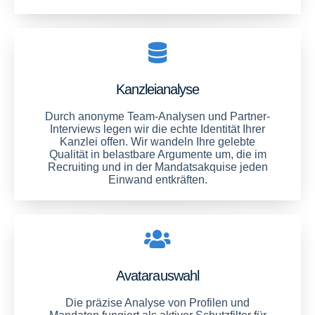
Kanzleianalyse​
Durch anonyme Team-Analysen und Partner-
Interviews legen wir die echte Identität Ihrer
Kanzlei offen. Wir wandeln Ihre gelebte
Qualität in belastbare Argumente um, die im
Recruiting und in der Mandatsakquise jeden
Einwand entkräften.
Avatarauswahl
Die präzise Analyse von Profilen und