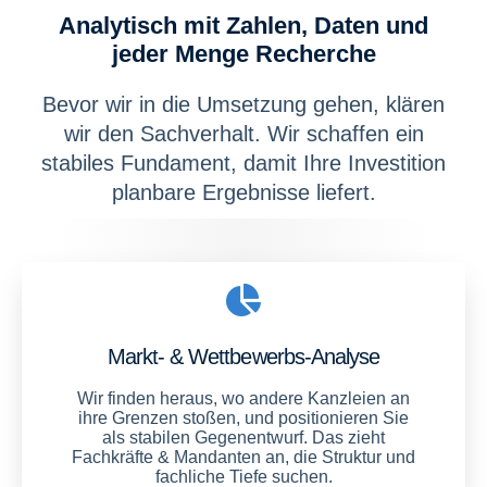
Analytisch mit Zahlen, Daten und
jeder Menge Recherche
Bevor wir in die Umsetzung gehen, klären
wir den Sachverhalt. Wir schaffen ein
stabiles Fundament, damit Ihre Investition
planbare Ergebnisse liefert.
Markt- & Wettbewerbs-Analyse​
Wir finden heraus, wo andere Kanzleien an
ihre Grenzen stoßen, und positionieren Sie
als stabilen Gegenentwurf. Das zieht
Fachkräfte & Mandanten an, die Struktur und
fachliche Tiefe suchen.