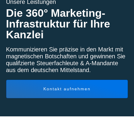
Unsere Leistungen
Die 360° Marketing-
Infrastruktur für Ihre
Kanzlei
Kommunizieren Sie präzise in den Markt mit
magnetischen Botschaften und gewinnen Sie
qualifzierte Steuerfachleute & A-Mandante
aus dem deutschen Mittelstand.
Kontakt aufnehmen