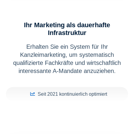
Ihr Marketing als dauerhafte
Infrastruktur
Erhalten Sie ein System für Ihr
Kanzleimarketing, um systematisch
qualifizierte Fachkräfte und wirtschaftlich
interessante A-Mandate anzuziehen.
Seit 2021 kontinuierlich optimiert